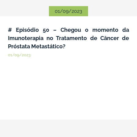
01/09/2023
# Episódio 50 – Chegou o momento da
Imunoterapia no Tratamento de Câncer de
Próstata Metastático?
01/09/2023