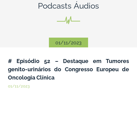
01/11/2023
# Episódio 52 – Destaque em Tumores
genito-urinários do Congresso Europeu de
Oncologia Clínica
01/11/2023