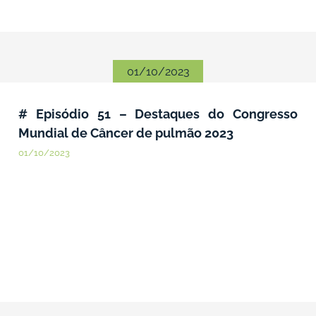
01/10/2023
# Episódio 51 – Destaques do Congresso
Mundial de Câncer de pulmão 2023
01/10/2023