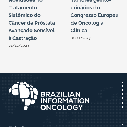
Tratamento
urinários do
Sistêmico do
Congresso Europeu
Câncer de Próstata
de Oncologia
Avançado Sensível
Clínica
à Castração
01/11/2023
01/12/2023