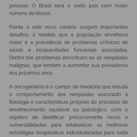
pessoas. O Brasil será o sexto país com maior
número de idosos.
Frente a este novo cenário surgem importantes
desafios: à medida que a população envelhece
maior é a prevalência de problemas crônicos de
saúde e incapacidades funcionais associadas.
Dentre tais problemas encontram-se as neoplasias
malignas, que tendem a aumentar sua prevalência
nos próximos anos.
A oncogeriatria é o campo da medicina que estuda
o comportamento das neoplasias associado à
fisiologia e características próprias do processo de
envelhecimento saudável ou patológico, com o
objetivo de identificar precocemente riscos e
vulnerabilidades para estabelecer as melhores
estratégias terapêuticas individualizadas para cada