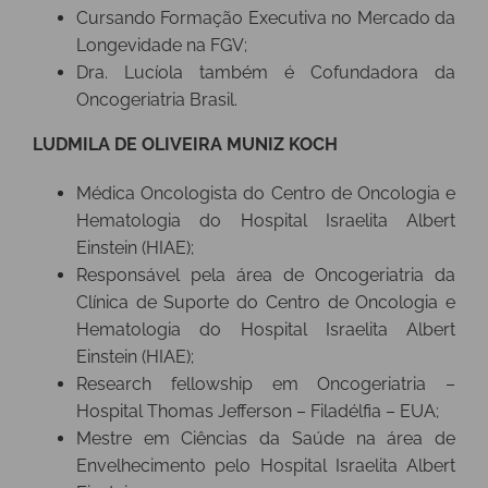
Cursando Formação Executiva no Mercado da
Longevidade na FGV;
Dra. Lucíola também é Cofundadora da
Oncogeriatria Brasil.
LUDMILA DE OLIVEIRA MUNIZ KOCH
Médica Oncologista do Centro de Oncologia e
Hematologia do Hospital Israelita Albert
Einstein (HIAE)​;
Responsável pela área de Oncogeriatria da
Clínica de Suporte do Centro de Oncologia e
Hematologia do Hospital Israelita Albert
Einstein (HIAE);
Research fellowship em Oncogeriatria –
Hospital Thomas Jefferson – Filadélfia – EUA;
Mestre em Ciências da Saúde na área de
Envelhecimento pelo Hospital Israelita Albert