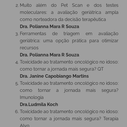
Muito além do Pet Scan e dos testes
moleculares: a avaliação geriátrica ampla
como norteadora da decisão terapêutica
Dra. Polianna Mara R Souza
Ferramentas de triagem em avaliação
geriátrica: uma opção prática para otimizar
recursos
Dra. Polianna Mara R Souza
Toxicidade ao tratamento oncológico no idoso:
como tornar a jornada mais segura? QT
Dra. Janine Capobiango Martins
Toxicidade ao tratamento oncológico no idoso:
como tornar a jornada mais segura?
Imunologia
Dra.Ludmila Koch
Toxicidade ao tratamento oncológico no idoso:
como tornar a jornada mais segura? Terapia
Alvo