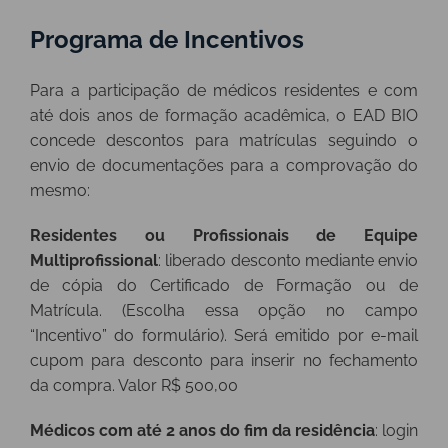
Programa de Incentivos
Para a participação de médicos residentes e com
até dois anos de formação acadêmica, o EAD BIO
concede descontos para matrículas seguindo o
envio de documentações para a comprovação do
mesmo:
Residentes ou Profissionais de Equipe
Multiprofissional
: liberado desconto mediante envio
de cópia do Certificado de Formação ou de
Matrícula. (Escolha essa opção no campo
“Incentivo” do formulário). Será emitido por e-mail
cupom para desconto para inserir no fechamento
da compra. Valor R$ 500,00
Médicos com até 2 anos do fim da residência
: login