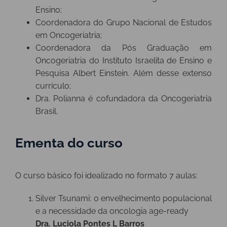
Ensino;
Coordenadora do Grupo Nacional de Estudos
em Oncogeriatria;
Coordenadora da Pós Graduação em
Oncogeriatria do Instituto Israelita de Ensino e
Pesquisa Albert Einstein. Além desse extenso
currículo;
Dra. Polianna é cofundadora da Oncogeriatria
Brasil.
Ementa do curso
O curso básico foi idealizado no formato 7 aulas:
Silver Tsunami: o envelhecimento populacional
e a necessidade da oncologia age-ready
Dra. Luciola Pontes L Barros