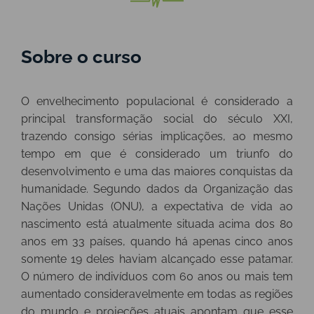
Sobre o curso
O envelhecimento populacional é considerado a
principal transformação social do século XXI,
trazendo consigo sérias implicações, ao mesmo
tempo em que é considerado um triunfo do
desenvolvimento e uma das maiores conquistas da
humanidade. Segundo dados da Organização das
Nações Unidas (ONU), a expectativa de vida ao
nascimento está atualmente situada acima dos 80
anos em 33 países, quando há apenas cinco anos
somente 19 deles haviam alcançado esse patamar.
O número de indivíduos com 60 anos ou mais tem
aumentado consideravelmente em todas as regiões
do mundo e projeções atuais apontam que esse