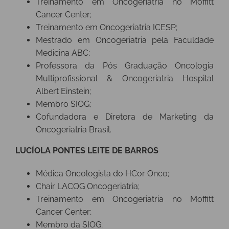
Treinamento em Oncogeriatria no Moffitt
Cancer Center;
Treinamento em Oncogeriatria ICESP;
Mestrado em Oncogeriatria pela Faculdade
Medicina ABC;
Professora da Pós Graduação Oncologia
Multiprofissional & Oncogeriatria Hospital
Albert Einstein;
Membro SIOG;
Cofundadora e Diretora de Marketing da
Oncogeriatria Brasil.
LUCÍOLA PONTES LEITE DE BARROS
Médica Oncologista do HCor Onco;
Chair LACOG Oncogeriatria;
Treinamento em Oncogeriatria no Moffitt
Cancer Center;
Membro da SIOG;