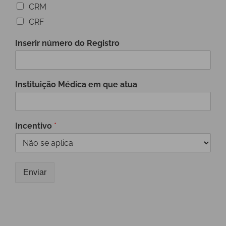
CRM
CRF
Inserir número do Registro
Instituição Médica em que atua
Incentivo
*
Enviar