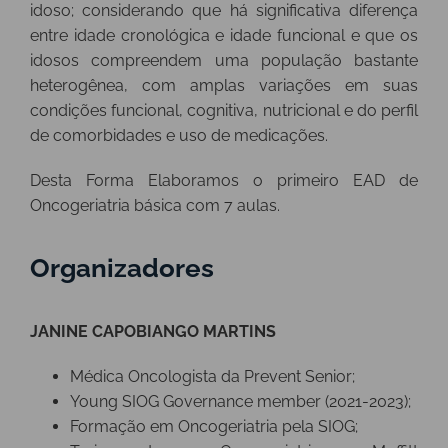
idoso; considerando que há significativa diferença
entre idade cronológica e idade funcional e que os
idosos compreendem uma população bastante
heterogênea, com amplas variações em suas
condições funcional, cognitiva, nutricional e do perfil
de comorbidades e uso de medicações.
Desta Forma Elaboramos o primeiro EAD de
Oncogeriatria básica com 7 aulas.
Organizadores
JANINE CAPOBIANGO MARTINS
Médica Oncologista da Prevent Senior;
Young SIOG Governance member (2021-2023);
Formação em Oncogeriatria pela SIOG;