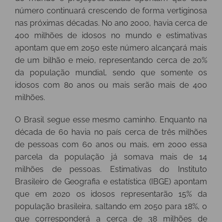
número continuará crescendo de forma vertiginosa
nas próximas décadas. No ano 2000, havia cerca de
400 milhões de idosos no mundo e estimativas
apontam que em 2050 este número alcançará mais
de um bilhão e meio, representando cerca de 20%
da população mundial, sendo que somente os
idosos com 80 anos ou mais serão mais de 400
milhões.
O Brasil segue esse mesmo caminho. Enquanto na
década de 60 havia no país cerca de três milhões
de pessoas com 60 anos ou mais, em 2000 essa
parcela da população já somava mais de 14
milhões de pessoas. Estimativas do Instituto
Brasileiro de Geografia e estatística (IBGE) apontam
que em 2020 os idosos representarão 15% da
população brasileira, saltando em 2050 para 18%, o
que corresponderá a cerca de 38 milhões de