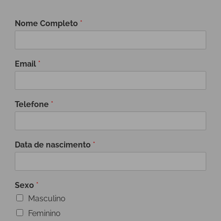
Nome Completo
*
Email
*
Telefone
*
Data de nascimento
*
Sexo
*
Masculino
Feminino