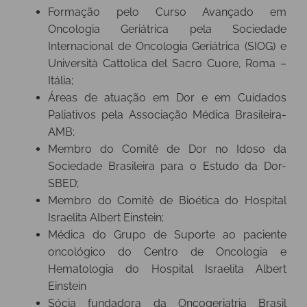
Formação pelo Curso Avançado em
Oncologia Geriátrica pela Sociedade
Internacional de Oncologia Geriátrica (SIOG) e
Università Cattolica del Sacro Cuore, Roma –
Itália;
Áreas de atuação em Dor e em Cuidados
Paliativos pela Associação Médica Brasileira-
AMB;
Membro do Comitê de Dor no Idoso da
Sociedade Brasileira para o Estudo da Dor-
SBED;
Membro do Comitê de Bioética do Hospital
Israelita Albert Einstein;
Médica do Grupo de Suporte ao paciente
oncológico do Centro de Oncologia e
Hematologia do Hospital Israelita Albert
Einstein
Sócia fundadora da Oncogeriatria Brasil