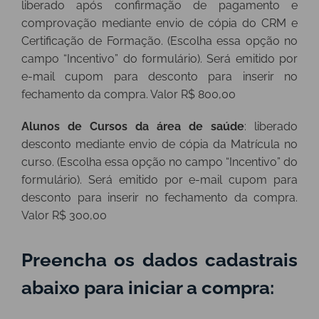
liberado após confirmação de pagamento e
comprovação mediante envio de cópia do CRM e
Certificação de Formação. (Escolha essa opção no
campo “Incentivo” do formulário). Será emitido por
e-mail cupom para desconto para inserir no
fechamento da compra. Valor R$ 800,00
Alunos de Cursos da área de saúde
: liberado
desconto mediante envio de cópia da Matrícula no
curso. (Escolha essa opção no campo “Incentivo” do
formulário). Será emitido por e-mail cupom para
desconto para inserir no fechamento da compra.
Valor R$ 300,00
Preencha os dados cadastrais
abaixo para iniciar a compra: