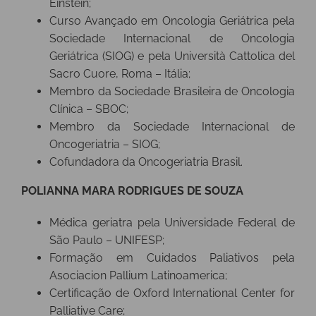
Einstein;
Curso Avançado em Oncologia Geriátrica pela
Sociedade Internacional de Oncologia
Geriátrica (SIOG) e pela Università Cattolica del
Sacro Cuore, Roma – Itália;
Membro da Sociedade Brasileira de Oncologia
Clínica – SBOC;
Membro da Sociedade Internacional de
Oncogeriatria – SIOG;
Cofundadora da Oncogeriatria Brasil.
POLIANNA MARA RODRIGUES DE SOUZA
Médica geriatra pela Universidade Federal de
São Paulo – UNIFESP;
Formação em Cuidados Paliativos pela
Asociacion Pallium Latinoamerica;
Certificação de Oxford International Center for
Palliative Care;