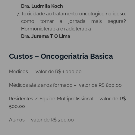
Dra. Ludmila Koch
Toxicidade ao tratamento oncológico no idoso:
como tornar a jornada mais segura?
Hormonioterapia e radioterapia
Dra. Jurema T O Lima
Custos – Oncogeriatria Básica
Médicos – valor de R$ 1.000,00
Médicos até 2 anos formado – valor de R$ 800,00
Residentes / Equipe Multiprofissional – valor de R$
500,00
Alunos – valor de R$ 300,00