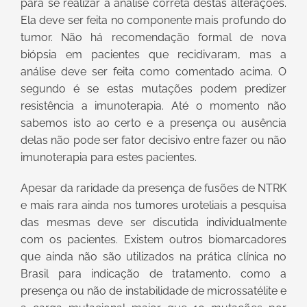
para se realizar a análise correta destas alterações.
Ela deve ser feita no componente mais profundo do
tumor. Não há recomendação formal de nova
biópsia em pacientes que recidivaram, mas a
análise deve ser feita como comentado acima. O
segundo é se estas mutações podem predizer
resistência a imunoterapia. Até o momento não
sabemos isto ao certo e a presença ou ausência
delas não pode ser fator decisivo entre fazer ou não
imunoterapia para estes pacientes.
Apesar da raridade da presença de fusões de NTRK
e mais rara ainda nos tumores uroteliais a pesquisa
das mesmas deve ser discutida individualmente
com os pacientes. Existem outros biomarcadores
que ainda não são utilizados na prática clínica no
Brasil para indicação de tratamento, como a
presença ou não de instabilidade de microssatélite e