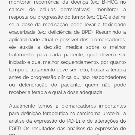
monitorar recorrência da doença (ex.: B-HCG no
câncer de células germinativas), monitorar a
resposta ou progressão do tumor (ex.: CEA) e definir
se a dose da medicação pode levar a toxicidade
exacerbada (ex.: deficiência de DPD). Resumindo a
aplicabilidade atual e possível dos biomarcadores,
ele auxilia a decisão médica sobre o melhor
tratamento para cada paciente, qual deveria ser
iniciado e qual melhor sequenciamento, por quanto
tempo o tratamento deve ser feito, trocar a terapia
antes de progressão clínica ou não respondedores
ou deterioração do paciente, quem não pode
receber a terapia e qual a dose adequada.
Atualmente temos 2 biomarcadores importantes
para definição terapêutica no carcinoma urotelial, a
análise da expressão do PD-L1 e de alterações do
FGFR. Os resultados das análises da expressão do