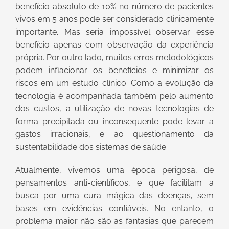
benefício absoluto de 10% no número de pacientes
vivos em 5 anos pode ser considerado clinicamente
importante. Mas seria impossível observar esse
benefício apenas com observação da experiência
própria. Por outro lado, muitos erros metodológicos
podem inflacionar os benefícios e minimizar os
riscos em um estudo clínico. Como a evolução da
tecnologia é acompanhada também pelo aumento
dos custos, a utilização de novas tecnologias de
forma precipitada ou inconsequente pode levar a
gastos irracionais, e ao questionamento da
sustentabilidade dos sistemas de saúde.
Atualmente, vivemos uma época perigosa, de
pensamentos anti-científicos, e que facilitam a
busca por uma cura mágica das doenças, sem
bases em evidências confiáveis. No entanto, o
problema maior não são as fantasias que parecem