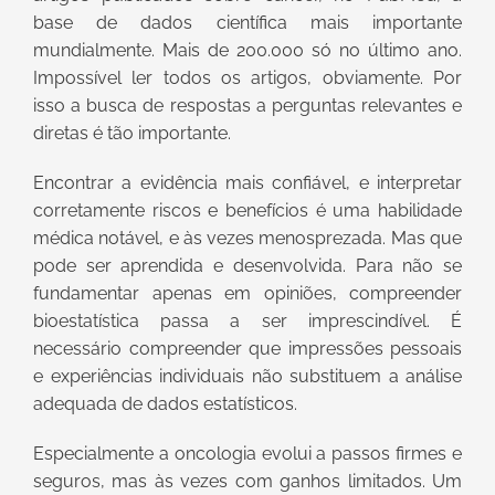
base de dados científica mais importante
mundialmente. Mais de 200.000 só no último ano.
Impossível ler todos os artigos, obviamente. Por
isso a busca de respostas a perguntas relevantes e
diretas é tão importante.
Encontrar a evidência mais confiável, e interpretar
corretamente riscos e benefícios é uma habilidade
médica notável, e às vezes menosprezada. Mas que
pode ser aprendida e desenvolvida. Para não se
fundamentar apenas em opiniões, compreender
bioestatística passa a ser imprescindível. É
necessário compreender que impressões pessoais
e experiências individuais não substituem a análise
adequada de dados estatísticos.
Especialmente a oncologia evolui a passos firmes e
seguros, mas às vezes com ganhos limitados. Um