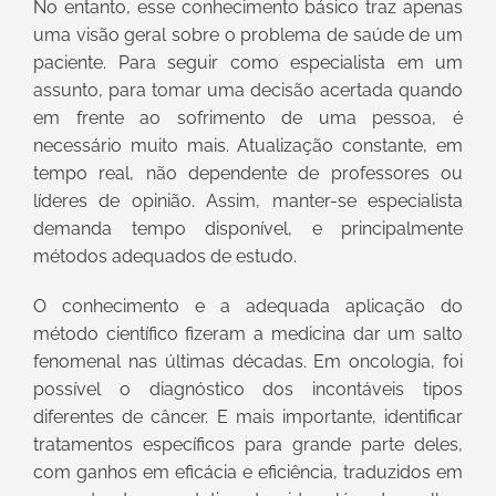
No entanto, esse conhecimento básico traz apenas
uma visão geral sobre o problema de saúde de um
paciente. Para seguir como especialista em um
assunto, para tomar uma decisão acertada quando
em frente ao sofrimento de uma pessoa, é
necessário muito mais. Atualização constante, em
tempo real, não dependente de professores ou
líderes de opinião. Assim, manter-se especialista
demanda tempo disponível, e principalmente
métodos adequados de estudo.
O conhecimento e a adequada aplicação do
método científico fizeram a medicina dar um salto
fenomenal nas últimas décadas. Em oncologia, foi
possível o diagnóstico dos incontáveis tipos
diferentes de câncer. E mais importante, identificar
tratamentos específicos para grande parte deles,
com ganhos em eficácia e eficiência, traduzidos em