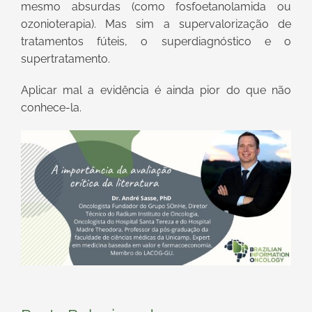
mesmo absurdas (como fosfoetanolamida ou
ozonioterapia). Mas sim a supervalorização de
tratamentos fúteis, o superdiagnóstico e o
supertratamento.
Aplicar mal a evidência é ainda pior do que não
conhece-la.