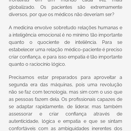
globalizado. Os pacientes são extremamente
diversos, por que os médicos não deveriam ser?
A medicina envolve sobretudo relações humanas e
a inteligência emocional é no mínimo tão importante
quanto o quociente de inteliência. Para se
estabelecer uma relação médico-paciente é preciso
criar confiança, e para isso empatia é tão importante
quanto o raciocínio lógico.
Precisamos estar preparados para aproveitar a
segunda era das máquinas, pois uma revolução
não se faz com tecnologia, mas sim com o uso que
as pessoas fazem dela. Os profissionais capazes de
se adaptar rapidamente, de liderar, mas também
assessorar e criar confiança através de
autenticidade, lógica e empatia e que se sintam
confortáveis com as ambiguidades inerentes dos