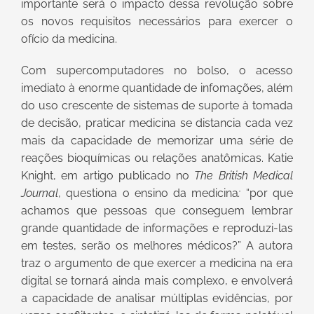
importante será o impacto dessa revolução sobre
os novos requisitos necessários para exercer o
ofício da medicina.
Com supercomputadores no bolso, o acesso
imediato à enorme quantidade de infomações, além
do uso crescente de sistemas de suporte à tomada
de decisão, praticar medicina se distancia cada vez
mais da capacidade de memorizar uma série de
reações bioquímicas ou relações anatômicas. Katie
Knight, em artigo publicado no
The British Medical
Journal
, questiona o ensino da medicina
:
“por que
achamos que pessoas que conseguem lembrar
grande quantidade de informações e reproduzi-las
em testes, serão os melhores médicos?” A autora
traz o argumento de que exercer a medicina na era
digital se tornará ainda mais complexo, e envolverá
a capacidade de analisar múltiplas evidências, por