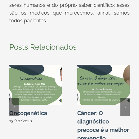
seres humanos e do próprio saber científico: esses
são os médicos que merecemos, afinal, somos
todos pacientes.
Posts Relacionados
Oncogenética
Câncer: O
diagnóstico
13/10/2020
precoce é a melhor
prevenção