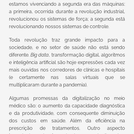
estamos vivenciando a segunda era das máquinas:
a primeira, ocorrida durante a revolução industrial,
revolucionou os sistemas de força; a segunda está
revolucionando nossos sistemas de controle.
Toda revolução traz grande impacto para a
sociedade, e no setor de saúde não está sendo
diferente.
Big data
, transformação digital, algoritmos
e inteligência artificial são hoje expressões cada vez
mais ouvidas nos corredores de clínicas e hospitais
(e certamente nas salas virtuais que se
multiplicaram durante a pandemia).
Algumas promessas da digitalização no meio
médico são: o aumento da capacidade diagnóstica
e da produtividade, com consequente diminuição
dos custos em saúde. Além da eficiência na
prescrição de tratamentos. Outro aspecto