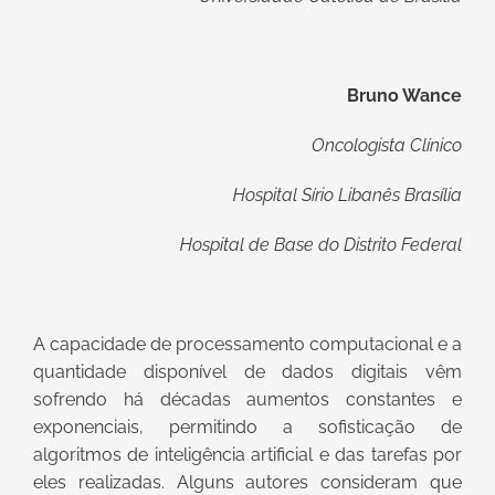
Bruno Wance
Oncologista Clínico
Hospital Sírio Libanês Brasília
Hospital de Base do Distrito Federal
A capacidade de processamento computacional e a
quantidade disponível de dados digitais vêm
sofrendo há décadas aumentos constantes e
exponenciais, permitindo a sofisticação de
algoritmos de inteligência artificial e das tarefas por
eles realizadas. Alguns autores consideram que