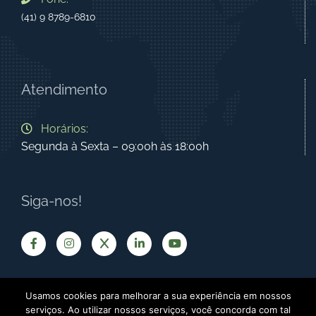
(41) 9 8789-6810
Atendimento
Horários:
Segunda à Sexta – 09:00h às 18:00h
Siga-nos!
Usamos cookies para melhorar a sua experiência em nossos
serviços. Ao utilizar nossos serviços, você concorda com tal